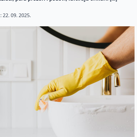
:
22. 09. 2025.