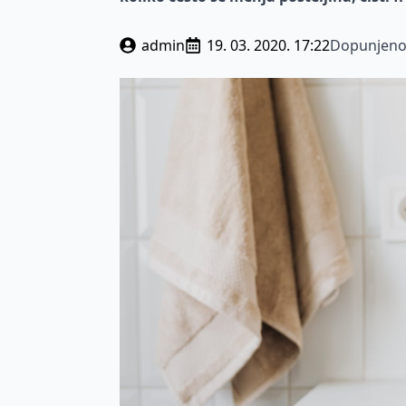
admin
19. 03. 2020. 17:22
Dopunjeno