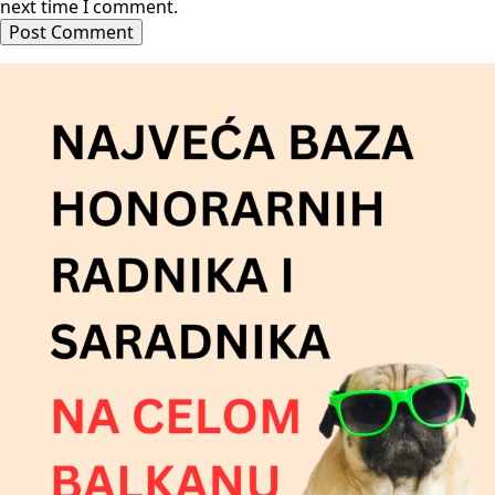
next time I comment.