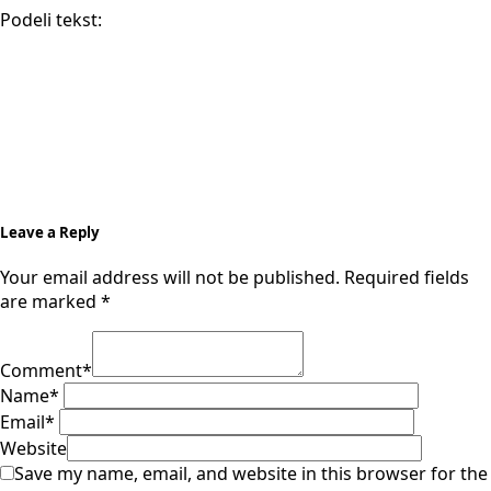
Podeli tekst:
Leave a Reply
Your email address will not be published.
Required fields
are marked
*
Comment
*
Name
*
Email
*
Website
Save my name, email, and website in this browser for the