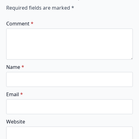
Required fields are marked
*
Comment
*
Name
*
Email
*
Website