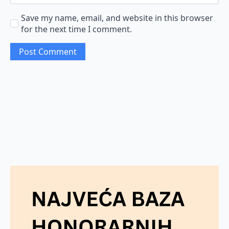
Save my name, email, and website in this browser
for the next time I comment.