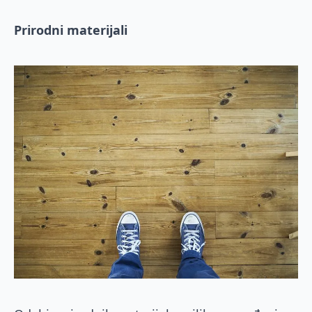
Prirodni materijali